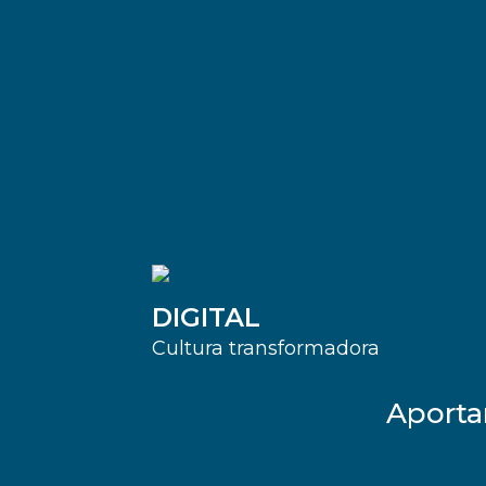
DIGITAL
Cultura transformadora
Aporta