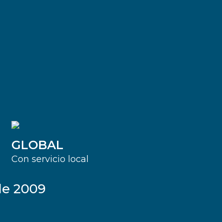
GLOBAL
Con servicio local
de 2009