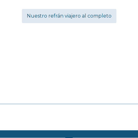
Nuestro refrán viajero al completo