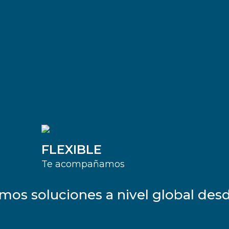
FLEXIBLE
Te acompañamos
mos soluciones a nivel global des