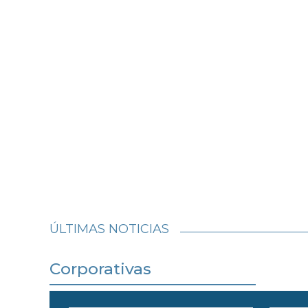
ÚLTIMAS NOTICIAS
Corporativas