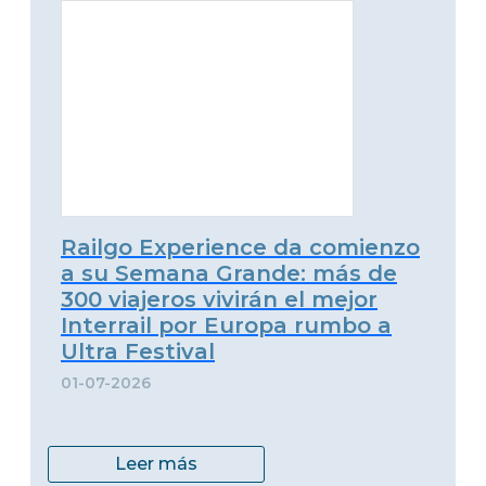
Railgo Experience da comienzo
a su Semana Grande: más de
300 viajeros vivirán el mejor
Interrail por Europa rumbo a
Ultra Festival
01-07-2026
Leer más