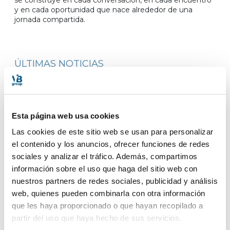
se construye en cada conversación, en cada encuentro
y en cada oportunidad que nace alrededor de una
jornada compartida.
ÚLTIMAS NOTICIAS
No te pierdas nada
Esta página web usa cookies
Las cookies de este sitio web se usan para personalizar
el contenido y los anuncios, ofrecer funciones de redes
sociales y analizar el tráfico. Además, compartimos
información sobre el uso que haga del sitio web con
nuestros partners de redes sociales, publicidad y análisis
web, quienes pueden combinarla con otra información
que les haya proporcionado o que hayan recopilado a
partir del uso que haya hecho de sus servicios.