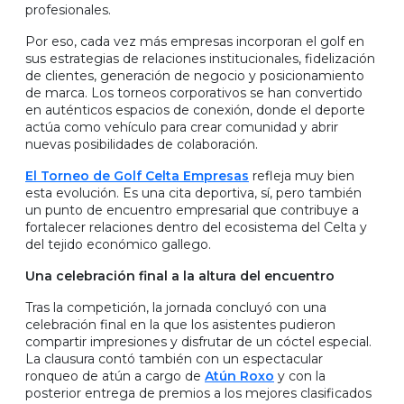
profesionales.
Por eso, cada vez más empresas incorporan el golf en
sus estrategias de relaciones institucionales, fidelización
de clientes, generación de negocio y posicionamiento
de marca. Los torneos corporativos se han convertido
en auténticos espacios de conexión, donde el deporte
actúa como vehículo para crear comunidad y abrir
nuevas posibilidades de colaboración.
El Torneo de Golf Celta Empresas
refleja muy bien
esta evolución. Es una cita deportiva, sí, pero también
un punto de encuentro empresarial que contribuye a
fortalecer relaciones dentro del ecosistema del Celta y
del tejido económico gallego.
Una celebración final a la altura del encuentro
Tras la competición, la jornada concluyó con una
celebración final en la que los asistentes pudieron
compartir impresiones y disfrutar de un cóctel especial.
La clausura contó también con un espectacular
ronqueo de atún a cargo de
Atún Roxo
y con la
posterior entrega de premios a los mejores clasificados