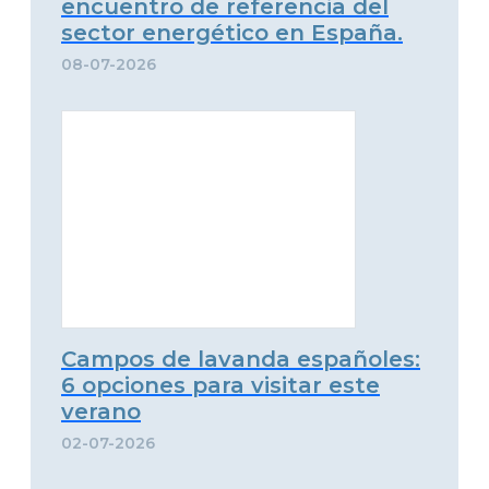
encuentro de referencia del
sector energético en España.
08-07-2026
Campos de lavanda españoles:
6 opciones para visitar este
verano
02-07-2026