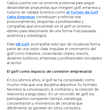
Galicia cuenta con un enorme potencial para seguir
desarrollando propuestas que integren golf, empresa y
turismo de calidad. Eventos como
el Torneo de Golf
Celta Empresas
contribuyen a reforzar ese
posicionamiento, atrayendo a profesionales y
compañías que encuentran en el golf un entorno
idóneo para relacionarse de una forma más pausada,
auténtica y estratégica.
Para
VB Golf
, acompañar este tipo de iniciativas forma
parte de una visión clara: impulsar el crecimiento del
golf como industria, conectando clubes, resorts,
destinos turísticos, empresas y profesionales vinculados
al sector.
El golf como espacio de conexión empresarial
En los últimos años, el golf se ha consolidado como
mucho más que una disciplina deportiva. Su formato
favorece la conversación, la confianza y la creación de
relaciones a largo plazo. En un recorrido de golf, los
participantes comparten tiempo, estrategia,
concentración y momentos de cercanía que
difícilmente se generan en otros contextos