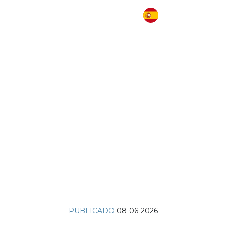
PUBLICADO
08-06-2026