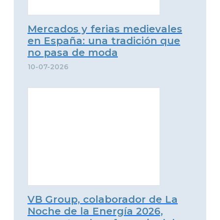
Mercados y ferias medievales
en España: una tradición que
no pasa de moda
10-07-2026
VB Group, colaborador de La
Noche de la Energía 2026,