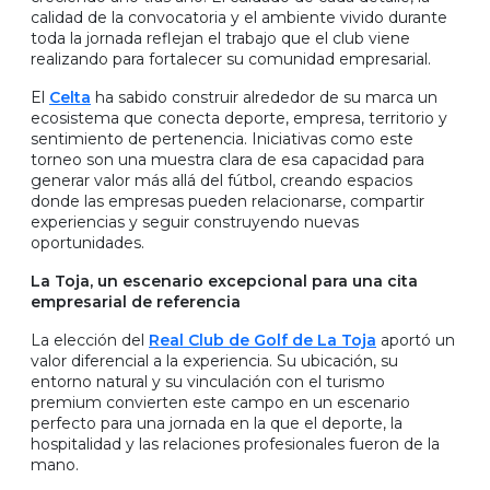
calidad de la convocatoria y el ambiente vivido durante
toda la jornada reflejan el trabajo que el club viene
realizando para fortalecer su comunidad empresarial.
El
Celta
ha sabido construir alrededor de su marca un
ecosistema que conecta deporte, empresa, territorio y
sentimiento de pertenencia. Iniciativas como este
torneo son una muestra clara de esa capacidad para
generar valor más allá del fútbol, creando espacios
donde las empresas pueden relacionarse, compartir
experiencias y seguir construyendo nuevas
oportunidades.
La Toja, un escenario excepcional para una cita
empresarial de referencia
La elección del
Real Club de Golf de La Toja
aportó un
valor diferencial a la experiencia. Su ubicación, su
entorno natural y su vinculación con el turismo
premium convierten este campo en un escenario
perfecto para una jornada en la que el deporte, la
hospitalidad y las relaciones profesionales fueron de la
mano.