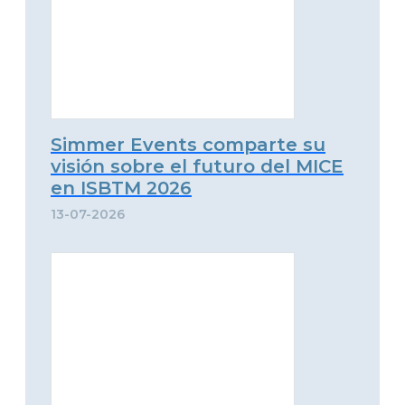
Simmer Events comparte su
visión sobre el futuro del MICE
en ISBTM 2026
13-07-2026