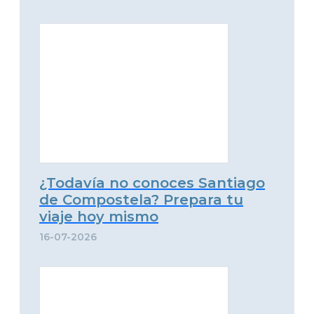
¿Todavía no conoces Santiago
de Compostela? Prepara tu
viaje hoy mismo
16-07-2026