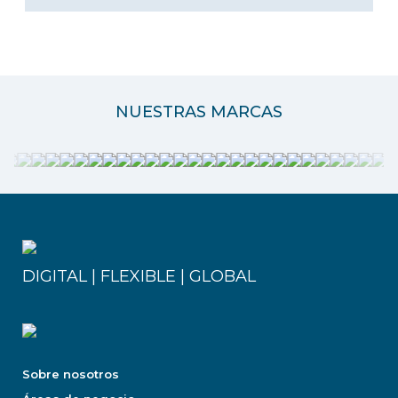
NUESTRAS MARCAS
DIGITAL | FLEXIBLE | GLOBAL
Sobre nosotros