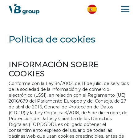
Política de cookies
INFORMACIÓN SOBRE
COOKIES
Conforme con la Ley 34/2002, de 11 de julio, de servicios
de la sociedad de la información y de comercio
electrónico (LSSI), en relación con el Reglamento (UE)
2016/679 del Parlamento Europeo y del Consejo, de 27
de abril de 2016, General de Protección de Datos
(GDPR) y la Ley Orgánica 3/2018, de 5 de diciembre, de
Protección de Datos y Garantía de los Derechos
Digitales (LOPDGDD), es obligado obtener el
consentimiento expreso del usuario de todas las
páginas web que usan cookies prescindibles, antes de