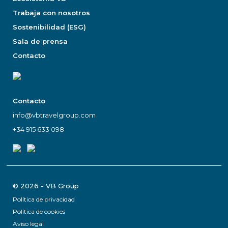
Trabaja con nosotros
Sostenibilidad (ESG)
Sala de prensa
Contacto
Contacto
info@vbtravelgroup.com
+34 915 633 098
© 2026 - VB Group
Política de privacidad
Política de cookies
Aviso legal