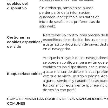
cookies del
Sin embargo, también se puede
dispositivo
perder parte de la información
guardada (por ejemplo, los datos de
inicio de sesión o las preferencias de
sitio web).
Para tener un control más preciso de l
Gestionar las
específicas de cada sitio, los usuarios
cookies específicas
ajustar su configuración de privacidad 
del sitio
en el navegador.
Aunque la mayoría de los navegadore
se pueden configurar para evitar que s
cookies en los dispositivos, eso puede o
ajuste manual de determinadas prefer
Bloquear
las
cookies
vez que se visite un sitio o página. Ad
algunos servicios y características pu
funcionar correctamente (por ejemplo, 
de sesión con perfil).
CÓMO ELIMINAR LAS COOKIES DE LOS NAVEGADORES M
COMUNES