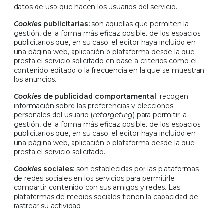
datos de uso que hacen los usuarios del servicio.
Cookies
publicitarias:
son aquellas que permiten la
gestión, de la forma más eficaz posible, de los espacios
publicitarios que, en su caso, el editor haya incluido en
una página web, aplicación o plataforma desde la que
presta el servicio solicitado en base a criterios como el
contenido editado o la frecuencia en la que se muestran
los anuncios.
Cookies
de publicidad comportamental
: recogen
información sobre las preferencias y elecciones
personales del usuario (
retargeting
) para permitir la
gestión, de la forma más eficaz posible, de los espacios
publicitarios que, en su caso, el editor haya incluido en
una página web, aplicación o plataforma desde la que
presta el servicio solicitado.
Cookies
sociales
: son establecidas por las plataformas
de redes sociales en los servicios para permitirle
compartir contenido con sus amigos y redes. Las
plataformas de medios sociales tienen la capacidad de
rastrear su actividad