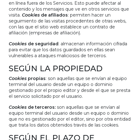
en línea fuera de los Servicios. Esto puede afectar al
contenido y los mensajes que ve en otros servicios que
visita.
Cookies
de afiliados
: permiten hacer un
seguimiento de las visitas procedentes de otras webs,
con las que el sitio web establece un contrato de
afiliación (empresas de afiliación).
Cookies
de seguridad
: almacenan información cifrada
para evitar que los datos guardados en ellas sean
vulnerables a ataques maliciosos de terceros.
SEGÚN LA PROPIEDAD
Cookies
propias
: son aquellas que se envían al equipo
terminal del usuario desde un equipo o dominio
gestionado por el propio editor y desde el que se presta
el servicio solicitado por el usuario.
Cookies
de terceros:
son aquellas que se envían al
equipo terminal del usuario desde un equipo o dominio
que no es gestionado por el editor, sino por otra entidad
que trata los datos obtenidos través de las cookies.
SEGÚN EL PLAZO DE