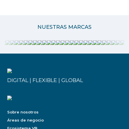
NUESTRAS MARCAS
DIGITAL | FLEXIBLE | GLOBAL
Sobre nosotros
Áreas de negocio
Ecosistema VB