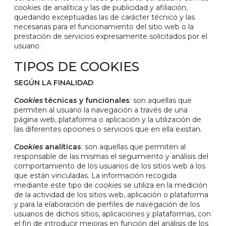
cookies
de analítica y las de publicidad y afiliación,
quedando exceptuadas las de carácter técnico y las
necesarias para el funcionamiento del sitio web o la
prestación de servicios expresamente solicitados por el
usuario.
TIPOS DE COOKIES
SEGÚN LA FINALIDAD
Cookies
técnicas y funcionales
: son aquellas que
permiten al usuario la navegación a través de una
página web, plataforma o aplicación y la utilización de
las diferentes opciones o servicios que en ella existan
.
Cookies
analíticas
: son aquellas que permiten al
responsable de las mismas el seguimiento y análisis del
comportamiento de los usuarios de los sitios web a los
que están vinculadas. La información recogida
mediante este tipo de
cookies
se utiliza en la medición
de la actividad de los sitios web, aplicación o plataforma
y para la elaboración de perfiles de navegación de los
usuarios de dichos sitios, aplicaciones y plataformas, con
el fin de introducir mejoras en función del análisis de los