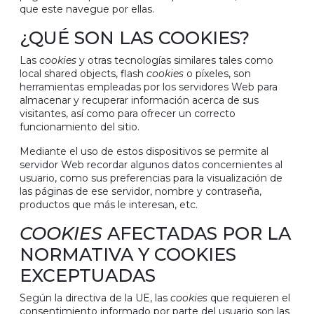
que este navegue por ellas.
¿QUÉ SON LAS COOKIES?
Las
cookies
y otras tecnologías similares tales como
local shared objects, flash
cookies
o píxeles, son
herramientas empleadas por los servidores Web para
almacenar y recuperar información acerca de sus
visitantes, así como para ofrecer un correcto
funcionamiento del sitio.
Mediante el uso de estos dispositivos se permite al
servidor Web recordar algunos datos concernientes al
usuario, como sus preferencias para la visualización de
las páginas de ese servidor, nombre y contraseña,
productos que más le interesan, etc.
COOKIES
AFECTADAS POR LA
NORMATIVA Y COOKIES
EXCEPTUADAS
Según la directiva de la UE, las
cookies
que requieren el
consentimiento informado por parte del usuario son las