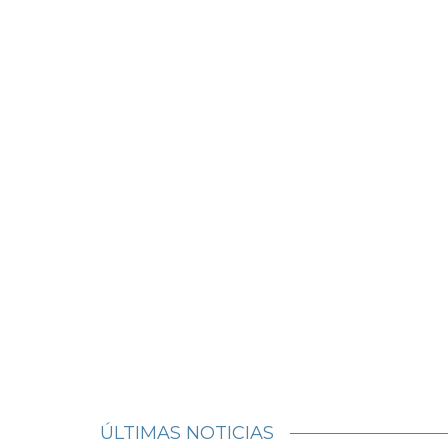
ÚLTIMAS NOTICIAS