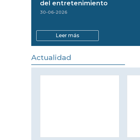
del entretenimiento
30-06-2026
Leer más
Actualidad