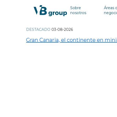
Sobre
Áreas 
nosotros
negoci
DESTACADO
03-08-2026
Gran Canaria, el continente en min