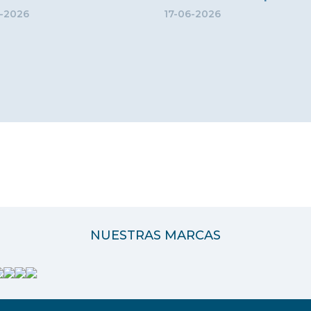
-2026
17-06-2026
NUESTRAS MARCAS