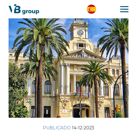
PUBLICADO
14-12-2023