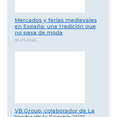
Mercados y ferias medievales
en España: una tradición que
no pasa de moda
10-07-2026
VB Group, colaborador de La