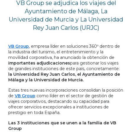
VB Group se adjudica los viajes del
Ayuntamiento de Málaga, La
Universidad de Murcia y La Universidad
Rey Juan Carlos (URJC)
VB Group
, empresa líder en soluciones 360º dentro de
la industria del turismo, el entretenimiento y la
movilidad corporativa, ha anunciado la obtención de
importantes adjudicaciones
para gestionar los viajes
de grandes instituciones de este país, concretamente:
la Universidad Rey Juan Carlos, el Ayuntamiento de
Málaga y la Universidad de Murcia.
Estas tres nuevas incorporaciones consolidan la posición
de
VB Group
como líder en el sector de gestión de
viajes corporativos, destacando su capacidad para
ofrecer servicios excepcionales a instituciones de
prestigio en toda España.
Las 3 instituciones que se unen a la familia de VB
Group