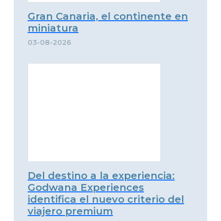
Gran Canaria, el continente en
miniatura
03-08-2026
Del destino a la experiencia:
Godwana Experiences
identifica el nuevo criterio del
viajero premium