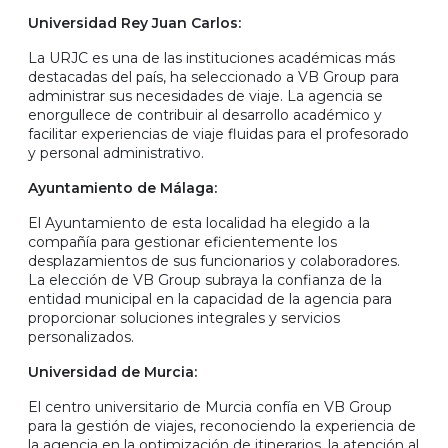
Universidad Rey Juan Carlos:
La URJC es una de las instituciones académicas más
destacadas del país, ha seleccionado a VB Group para
administrar sus necesidades de viaje. La agencia se
enorgullece de contribuir al desarrollo académico y
facilitar experiencias de viaje fluidas para el profesorado
y personal administrativo.
Ayuntamiento de Málaga:
El Ayuntamiento de esta localidad ha elegido a la
compañía para gestionar eficientemente los
desplazamientos de sus funcionarios y colaboradores.
La elección de VB Group subraya la confianza de la
entidad municipal en la capacidad de la agencia para
proporcionar soluciones integrales y servicios
personalizados.
Universidad de Murcia:
El centro universitario de Murcia confía en VB Group
para la gestión de viajes, reconociendo la experiencia de
la agencia en la optimización de itinerarios, la atención al