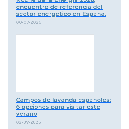
Noche de la Energía 2026,
encuentro de referencia del
sector energético en España.
08-07-2026
Campos de lavanda españoles:
6 opciones para visitar este
verano
02-07-2026