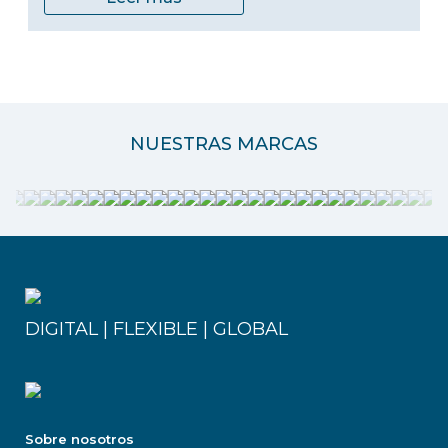
NUESTRAS MARCAS
DIGITAL | FLEXIBLE | GLOBAL
Sobre nosotros