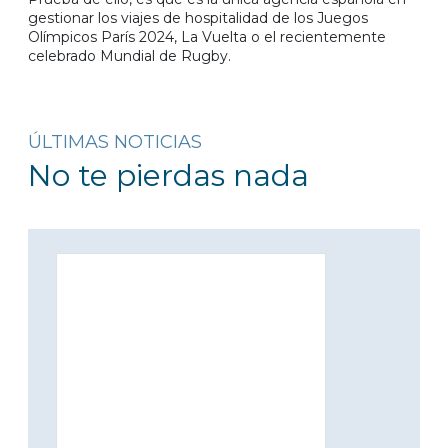
gestionar los viajes de hospitalidad de los Juegos
Olímpicos París 2024, La Vuelta o el recientemente
celebrado Mundial de Rugby.
ÚLTIMAS NOTICIAS
No te pierdas nada