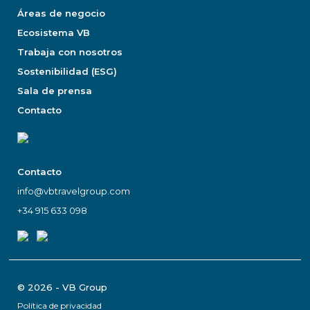
Áreas de negocio
Ecosistema VB
Trabaja con nosotros
Sostenibilidad (ESG)
Sala de prensa
Contacto
Contacto
info@vbtravelgroup.com
+34 915 633 098
© 2026 - VB Group
Política de privacidad