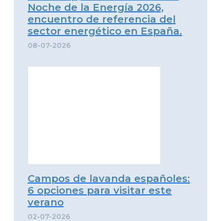
Noche de la Energía 2026,
encuentro de referencia del
sector energético en España.
08-07-2026
Campos de lavanda españoles:
6 opciones para visitar este
verano
02-07-2026