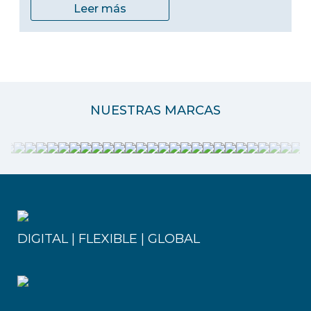
Leer más
NUESTRAS MARCAS
DIGITAL | FLEXIBLE | GLOBAL