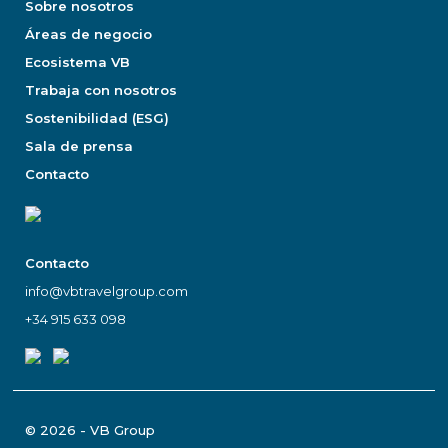
Sobre nosotros
Áreas de negocio
Ecosistema VB
Trabaja con nosotros
Sostenibilidad (ESG)
Sala de prensa
Contacto
Contacto
info@vbtravelgroup.com
+34 915 633 098
© 2026 - VB Group