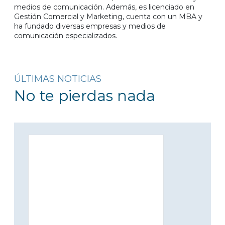
medios de comunicación. Además, es licenciado en
Gestión Comercial y Marketing, cuenta con un MBA y
ha fundado diversas empresas y medios de
comunicación especializados.
ÚLTIMAS NOTICIAS
No te pierdas nada