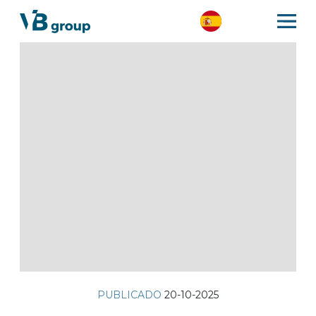
PUBLICADO
20-10-2025