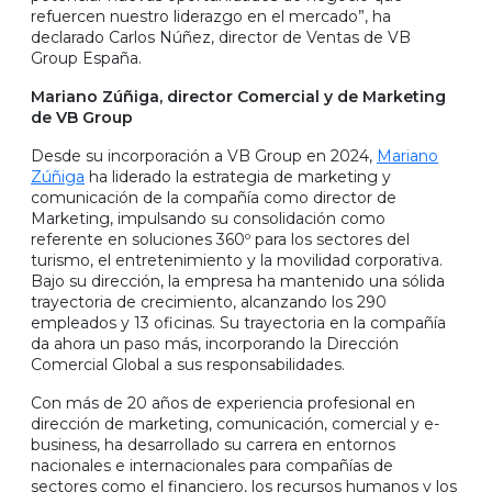
refuercen nuestro liderazgo en el mercado”, ha
declarado Carlos Núñez, director de Ventas de VB
Group España.
Mariano Zúñiga, director Comercial y de Marketing
de VB Group
Desde su incorporación a VB Group en 2024,
Mariano
Zúñiga
ha liderado la estrategia de marketing y
comunicación de la compañía como director de
Marketing, impulsando su consolidación como
referente en soluciones 360º para los sectores del
turismo, el entretenimiento y la movilidad corporativa.
Bajo su dirección, la empresa ha mantenido una sólida
trayectoria de crecimiento, alcanzando los 290
empleados y 13 oficinas. Su trayectoria en la compañía
da ahora un paso más, incorporando la Dirección
Comercial Global a sus responsabilidades.
Con más de 20 años de experiencia profesional en
dirección de marketing, comunicación, comercial y e-
business, ha desarrollado su carrera en entornos
nacionales e internacionales para compañías de
sectores como el financiero, los recursos humanos y los