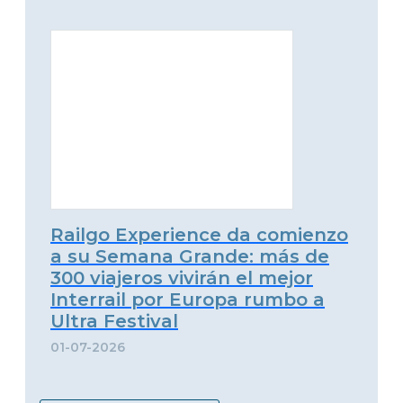
Railgo Experience da comienzo
a su Semana Grande: más de
300 viajeros vivirán el mejor
Interrail por Europa rumbo a
Ultra Festival
01-07-2026