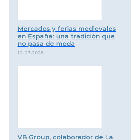
Mercados y ferias medievales
en España: una tradición que
no pasa de moda
10-07-2026
VB Group, colaborador de La