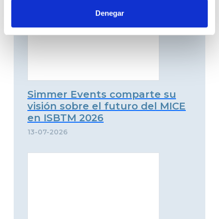
Denegar
Simmer Events comparte su
visión sobre el futuro del MICE
en ISBTM 2026
13-07-2026