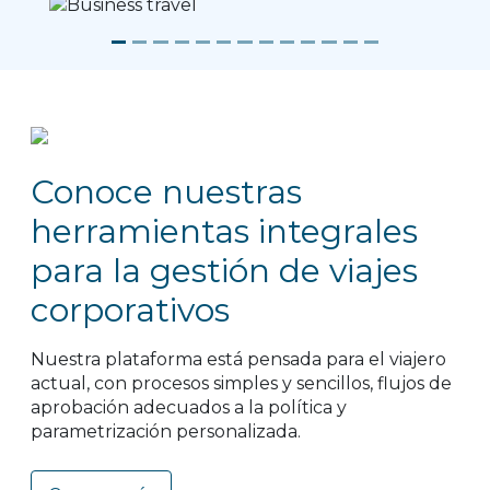
Previous
Next
Conoce nuestras
herramientas integrales
para la gestión de viajes
corporativos
Nuestra plataforma está pensada para el viajero
actual, con procesos simples y sencillos, flujos de
aprobación adecuados a la política y
parametrización personalizada.