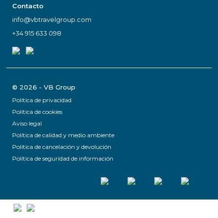
Contacto
info@vbtravelgroup.com
+34 915 633 098
© 2026 - VB Group
Política de privacidad
Política de cookies
Aviso legal
Política de calidad y medio ambiente
Política de cancelación y devolución
Política de seguridad de información