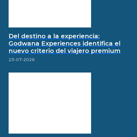
Del destino a la experiencia:
Godwana Experiences identifica el
nuevo criterio del viajero premium
23-07-2026