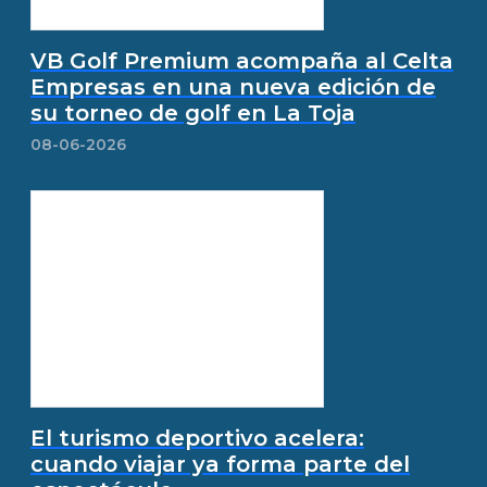
VB Golf Premium acompaña al Celta
Empresas en una nueva edición de
su torneo de golf en La Toja
08-06-2026
El turismo deportivo acelera:
cuando viajar ya forma parte del