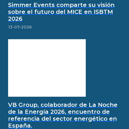
Simmer Events comparte su visión
sobre el futuro del MICE en ISBTM
2026
13-07-2026
VB Group, colaborador de La Noche
de la Energía 2026, encuentro de
referencia del sector energético en
España.