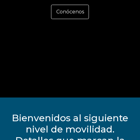
Conócenos
Bienvenidos al siguiente
nivel de movilidad.