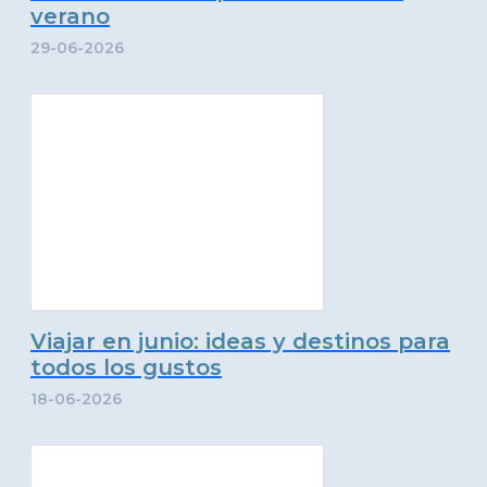
verano
29-06-2026
Viajar en junio: ideas y destinos para
todos los gustos
18-06-2026