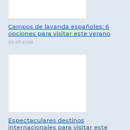
Campos de lavanda españoles: 6
opciones para visitar este verano
02-07-2026
Espectaculares destinos
internacionales para visitar este