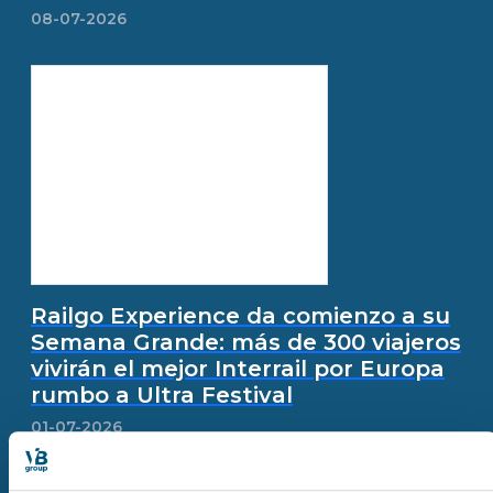
08-07-2026
Railgo Experience da comienzo a su
Semana Grande: más de 300 viajeros
vivirán el mejor Interrail por Europa
rumbo a Ultra Festival
01-07-2026