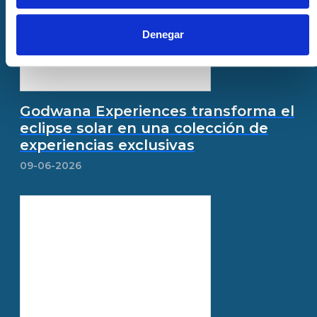
Denegar
Godwana Experiences transforma el
eclipse solar en una colección de
experiencias exclusivas
09-06-2026