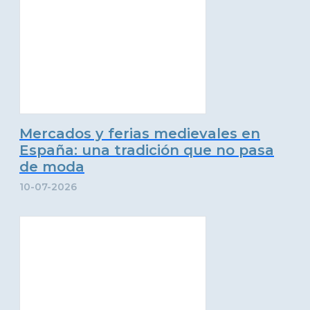
Mercados y ferias medievales en
España: una tradición que no pasa
de moda
10-07-2026