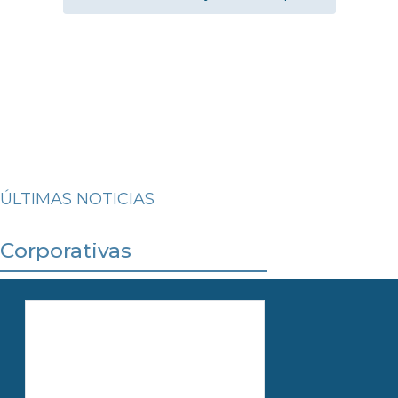
ÚLTIMAS NOTICIAS
Corporativas