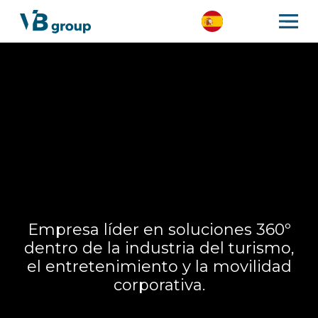
Empresa líder en soluciones 360º
dentro de la industria del turismo,
el entretenimiento y la movilidad
corporativa.