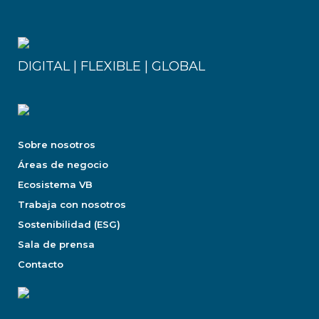
DIGITAL | FLEXIBLE | GLOBAL
Sobre nosotros
Áreas de negocio
Ecosistema VB
Trabaja con nosotros
Sostenibilidad (ESG)
Sala de prensa
Contacto