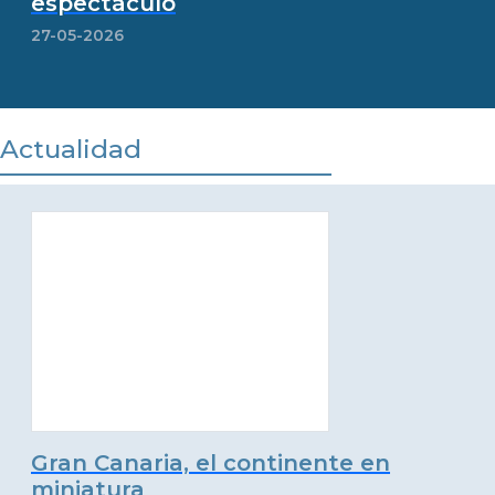
espectáculo
27-05-2026
Actualidad
Gran Canaria, el continente en
miniatura