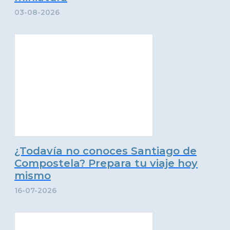
03-08-2026
¿Todavía no conoces Santiago de
Compostela? Prepara tu viaje hoy
mismo
16-07-2026