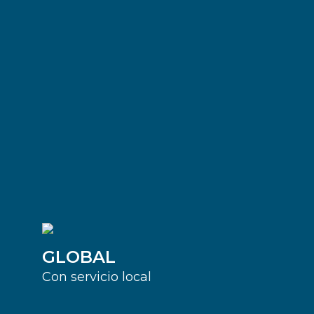
GLOBAL
Con servicio local