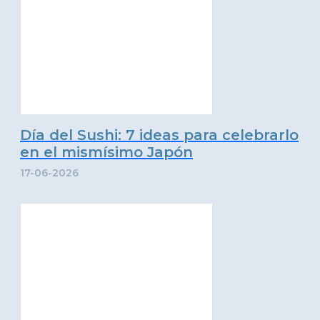
Día del Sushi: 7 ideas para celebrarlo
en el mismísimo Japón
17-06-2026