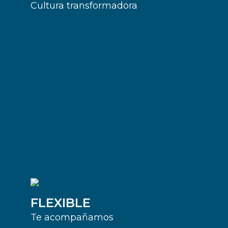
Cultura transformadora
FLEXIBLE
Te acompañamos